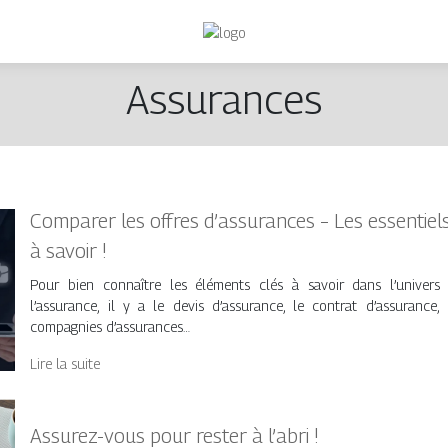
Assurances
Comparer les offres d’assurances – Les essentiel
à savoir !
Pour bien connaître les éléments clés à savoir dans l’univers
l’assurance, il y a le devis d’assurance, le contrat d’assurance, 
compagnies d’assurances…
Lire la suite
Assurez-vous pour rester à l’abri !