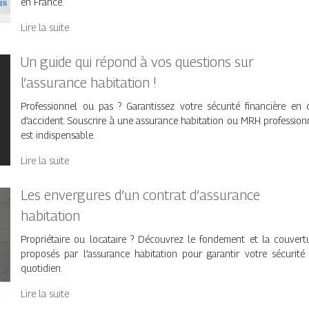
en France.
Lire la suite
Un guide qui répond à vos questions sur
l’assurance habitation !
Professionnel ou pas ? Garantissez votre sécurité financière en 
d’accident. Souscrire à une assurance habitation ou MRH profession
est indispensable.
Lire la suite
Les envergures d’un contrat d’assurance
habitation
Propriétaire ou locataire ? Découvrez le fondement et la couvert
proposés par l’assurance habitation pour garantir votre sécurité
quotidien.
Lire la suite