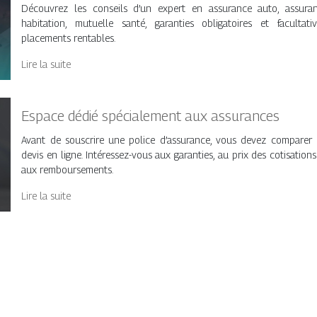
Découvrez les conseils d’un expert en assurance auto, assura
habitation, mutuelle santé, garanties obligatoires et facultativ
placements rentables.
Lire la suite
Espace dédié spécialement aux assurances
Avant de souscrire une police d’assurance, vous devez comparer 
devis en ligne. Intéressez-vous aux garanties, au prix des cotisations
aux remboursements.
Lire la suite