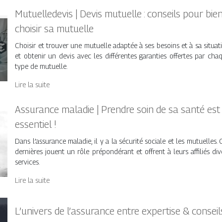
Mutuelledevis | Devis mutuelle : conseils pour bie
choisir sa mutuelle
Choisir et trouver une mutuelle adaptée à ses besoins et à sa situat
et obtenir un devis avec les différentes garanties offertes par cha
type de mutuelle.
Lire la suite
Assurance maladie | Prendre soin de sa santé est
essentiel !
Dans l’assurance maladie, il y a la sécurité sociale et les mutuelles. 
dernières jouent un rôle prépondérant et offrent à leurs affiliés div
services.
Lire la suite
L’univers de l’assurance entre expertise & conseil