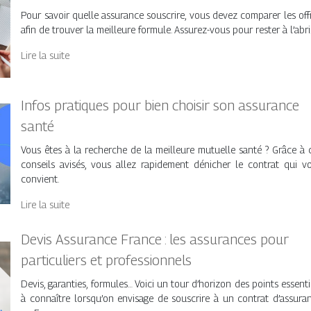
Pour savoir quelle assurance souscrire, vous devez comparer les off
afin de trouver la meilleure formule. Assurez-vous pour rester à l’abri
Lire la suite
Infos pratiques pour bien choisir son assurance
santé
Vous êtes à la recherche de la meilleure mutuelle santé ? Grâce à 
conseils avisés, vous allez rapidement dénicher le contrat qui v
convient.
Lire la suite
Devis Assurance France : les assurances pour
particuliers et professionnels
Devis, garanties, formules… Voici un tour d’horizon des points essenti
à connaître lorsqu’on envisage de souscrire à un contrat d’assura