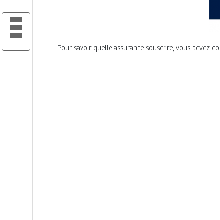
Pour savoir quelle assurance souscrire, vous devez comp