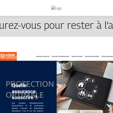
urez-vous pour rester à l’ab