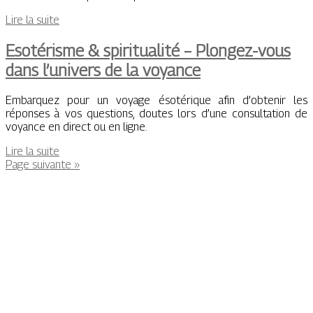
Lire la suite
Esotérisme & spiritualité – Plongez-vous
dans l’univers de la voyance
Embarquez pour un voyage ésotérique afin d’obtenir les
réponses à vos questions, doutes lors d’une consultation de
voyance en direct ou en ligne.
Lire la suite
Page suivante »