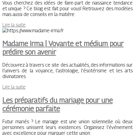
Vous cherchez des idées de faire-part de naissance tendance
et unique ? Ce blog est fait pour vous! Retrouvez des modèles
mais aussi de conseils en la matière.
Lire la suite
Madame Irma | Voyante et médium pour
prédire son avenir
Découvrez à travers ce site des actualités, des informations sur
l’univers de la voyance, l’astrologie, l’ésotérisme et les arts
divinatoires.
Lire la suite
Les préparatifs du mariage pour une
cérémonie parfaite
Futur mariés ? Le mariage est une union solennelle où deux
personnes unissent leurs existences. Organisez l’événement
avec excellence pour marquer cette union.