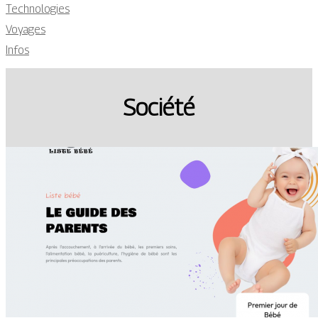
Technologies
Voyages
Infos
Société