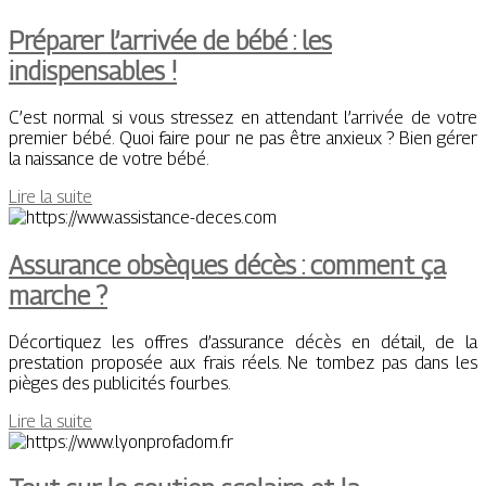
Préparer l’arrivée de bébé : les
indispensables !
C’est normal si vous stressez en attendant l’arrivée de votre
premier bébé. Quoi faire pour ne pas être anxieux ? Bien gérer
la naissance de votre bébé.
Lire la suite
Assurance obsèques décès : comment ça
marche ?
Décortiquez les offres d’assurance décès en détail, de la
prestation proposée aux frais réels. Ne tombez pas dans les
pièges des publicités fourbes.
Lire la suite