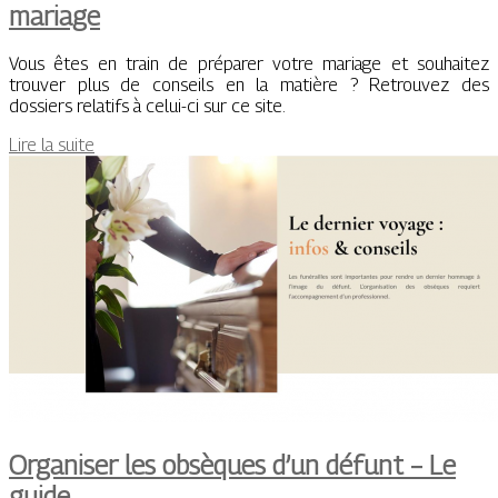
mariage
Vous êtes en train de préparer votre mariage et souhaitez
trouver plus de conseils en la matière ? Retrouvez des
dossiers relatifs à celui-ci sur ce site.
Lire la suite
Organiser les obsèques d’un défunt – Le
guide