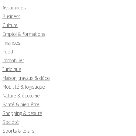
Assurances
Business
Culture
Emploi & formations
Finances
Food
Immobilier
Juridique
Maison, travaux & déco
Mobilité & logistique
Nature & écologie
Santé & bien-être
Shopping & beauté
Société
Sports & loisirs