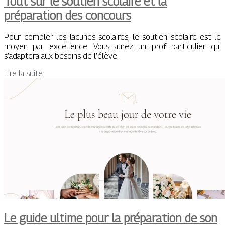
Tout sur le soutien scolaire et la
préparation des concours
Pour combler les lacunes scolaires, le soutien scolaire est le
moyen par excellence. Vous aurez un prof particulier qui
s’adaptera aux besoins de l’élève.
Lire la suite
Le guide ultime pour la préparation de son