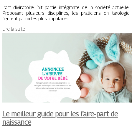
L’art divinatoire fait partie intégrante de la société actuelle.
Proposant plusieurs disciplines, les praticiens en tarologie
figurent parmi les plus populaires.
Lire la suite
Le meilleur guide pour les faire-part de
naissance