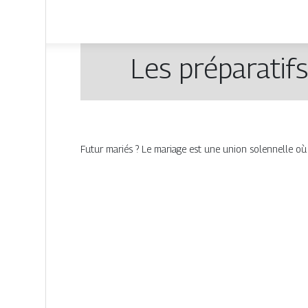
Les préparatif
Futur mariés ? Le mariage est une union solennelle où