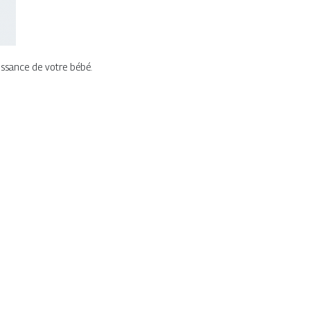
aissance de votre bébé.