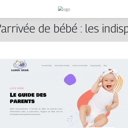
’arrivée de bébé : les indis