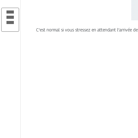
C'est normal si vous stressez en attendant l'arrivée de