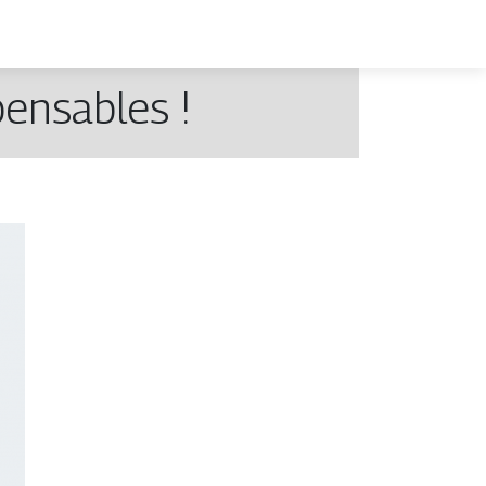
pensables !