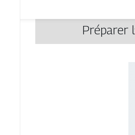
Préparer l