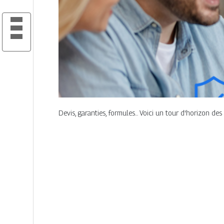
Devis, garanties, formules... Voici un tour d'horizon d