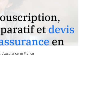
at d'assurance en France.