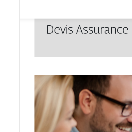
Devis Assurance 