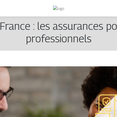
France : les assurances pou
professionnels