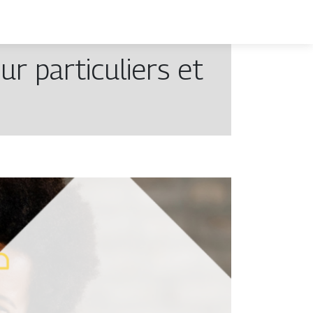
r particuliers et