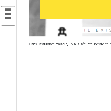
Dans l'assurance maladie, il y a la sécurité sociale et l