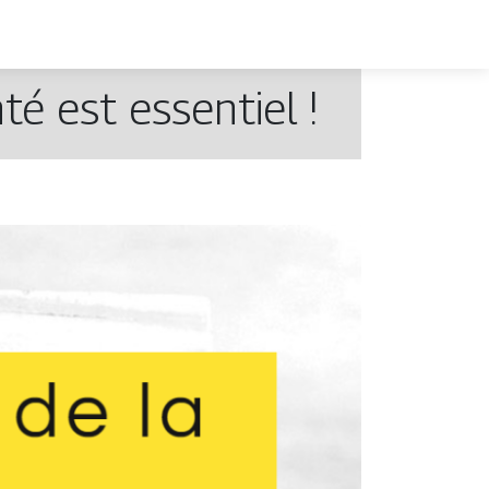
é est essentiel !