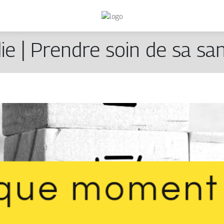
e | Prendre soin de sa sant