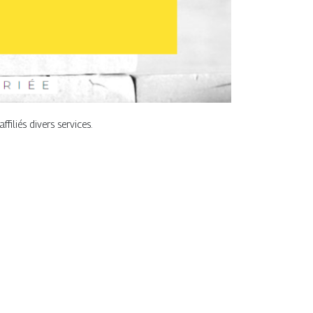
filiés divers services.