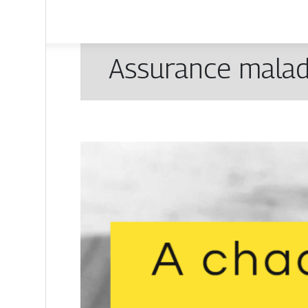
Assurance maladi