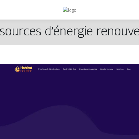
sources d’énergie renouvel