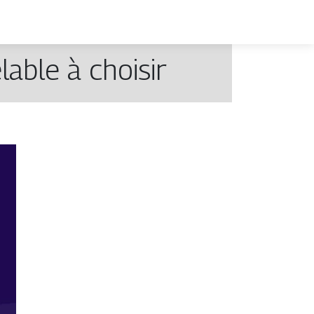
able à choisir