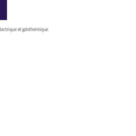
électrique et géothermique.