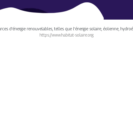
rces d'énergie renouvelables, telles que l'énergie solaire, éolienne, hydro
https://www.habitat-solaire.org