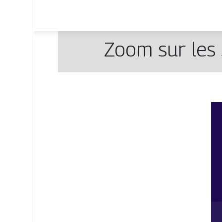
Zoom sur les 