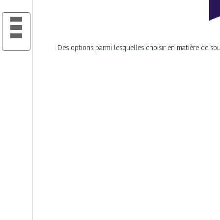
Des options parmi lesquelles choisir en matière de sou