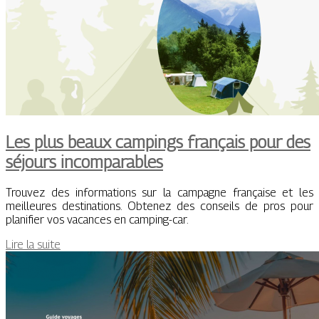
Les plus beaux campings français pour des
séjours incomparables
Trouvez des informations sur la campagne française et les
meilleures destinations. Obtenez des conseils de pros pour
planifier vos vacances en camping-car.
Lire la suite