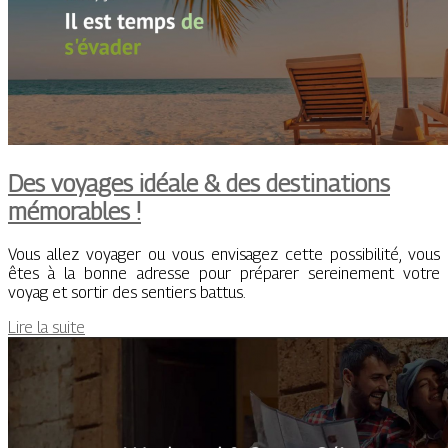
Des voyages idéale & des destinations
mémorables !
Vous allez voyager ou vous envisagez cette possibilité, vous
êtes à la bonne adresse pour préparer sereinement votre
voyag et sortir des sentiers battus.
Lire la suite