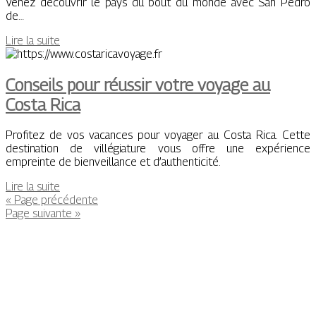
Venez découvrir le pays du bout du monde avec San Pedro
de…
Lire la suite
Conseils pour réussir votre voyage au
Costa Rica
Profitez de vos vacances pour voyager au Costa Rica. Cette
destination de villégiature vous offre une expérience
empreinte de bienveillance et d’authenticité.
Lire la suite
« Page précédente
Page suivante »