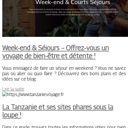
Week-end & Séjours – Offrez-vous un
voyage de bien-être et détente !
Vous envisagez de faire un séjour en weekend ? Vous ne savez
pas où aller ou quoi faire ? Découvrez des bons plans et des
idées sur ce blog.
Lire la suite
La Tanzanie et ses sites phares sous la
loupe !
Dans ce guide, trouvez toutes les informations utiles pour bien