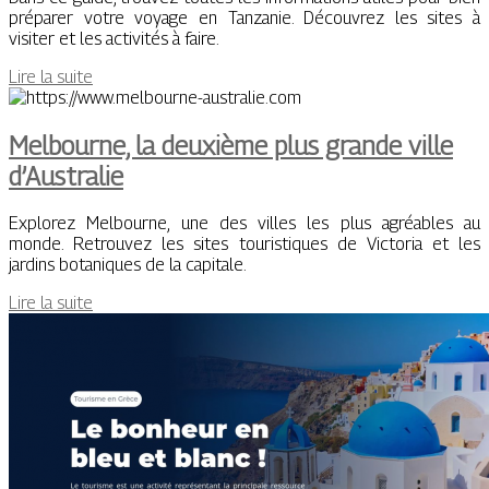
préparer votre voyage en Tanzanie. Découvrez les sites à
visiter et les activités à faire.
Lire la suite
Melbourne, la deuxième plus grande ville
d’Australie
Explorez Melbourne, une des villes les plus agréables au
monde. Retrouvez les sites touristiques de Victoria et les
jardins botaniques de la capitale.
Lire la suite