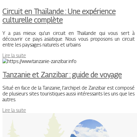
Circuit en Thaïlande : Une expérience
culturelle complète
Y a pas mieux qu’un circuit en Thaïlande qui vous sert à
découvrir ce pays asiatique. Nous vous proposons un circuit
entre les paysages naturels et urbains
Lire la suite
Tanzanie et Zanzibar : guide de voyage
Situé en face de la Tanzanie, l’archipel de Zanzibar est composé
de plusieurs sites touristiques aussi intéressants les uns que les
autres.
Lire la suite