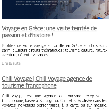
Voyage en Grèce : une visite teintée de
passion et d’histoire !
Profitez de votre voyage en famille en Grèce en choisissant
parmi plusieurs circuits thématiques : tourisme culturel, nature-
aventure, détente-vacances…
Lire la suite
Chili Voyage | Chili Voyage agence de
tourisme francophone
Chili Voyage est une agence de tourisme réceptive et
francophone, basée à Santiago du Chili et spécialisée dans les
voyages individuels personnalisés, à la carte ou sur mesure.