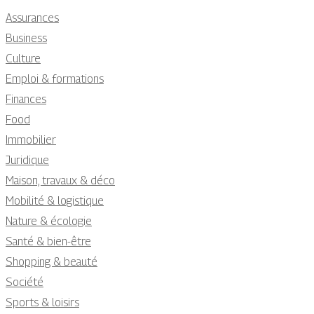
Assurances
Business
Culture
Emploi & formations
Finances
Food
Immobilier
Juridique
Maison, travaux & déco
Mobilité & logistique
Nature & écologie
Santé & bien-être
Shopping & beauté
Société
Sports & loisirs