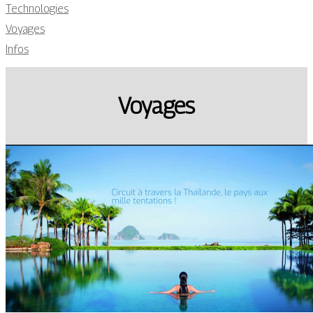
Technologies
Voyages
Infos
Voyages