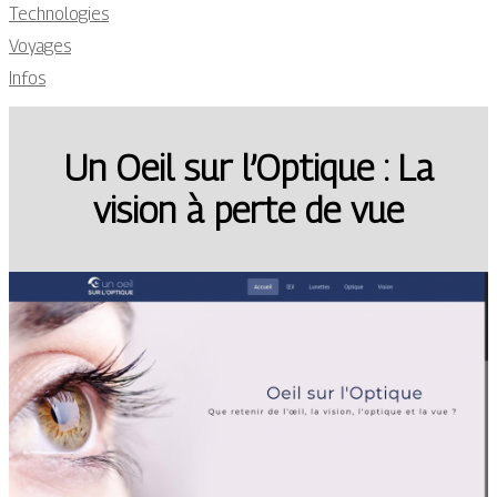
Technologies
Voyages
Infos
Un Oeil sur l’Optique : La
vision à perte de vue