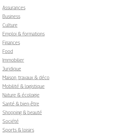
Assurances
Business
Culture
Emploi & formations
Finances
Food
Immobilier
Juridique
Maison, travaux & déco
Mobilité & logistique
Nature & écologie
Santé & bien-être
Shopping & beauté
Société
Sports & loisirs