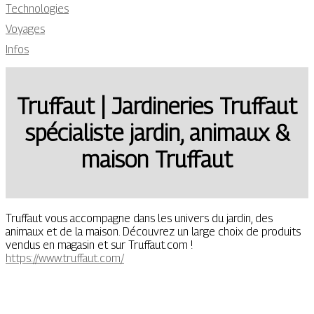
Technologies
Voyages
Infos
Truffaut | Jardineries Truffaut
spécialiste jardin, animaux &
maison Truffaut
Truffaut vous accompagne dans les univers du jardin, des
animaux et de la maison. Découvrez un large choix de produits
vendus en magasin et sur Truffaut.com !
https://www.truffaut.com/