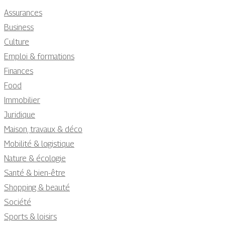
Assurances
Business
Culture
Emploi & formations
Finances
Food
Immobilier
Juridique
Maison, travaux & déco
Mobilité & logistique
Nature & écologie
Santé & bien-être
Shopping & beauté
Société
Sports & loisirs