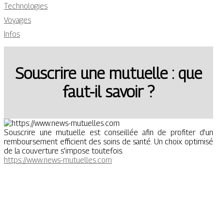
Technologies
Voyages
Infos
Souscrire une mutuelle : que
faut-il savoir ?
Souscrire une mutuelle est conseillée afin de profiter d’un
remboursement efficient des soins de santé. Un choix optimisé
de la couverture s’impose toutefois.
https://www.news-mutuelles.com