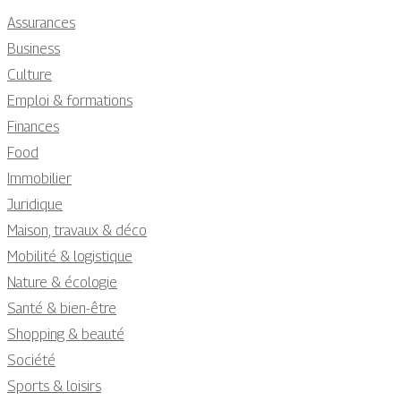
Assurances
Business
Culture
Emploi & formations
Finances
Food
Immobilier
Juridique
Maison, travaux & déco
Mobilité & logistique
Nature & écologie
Santé & bien-être
Shopping & beauté
Société
Sports & loisirs