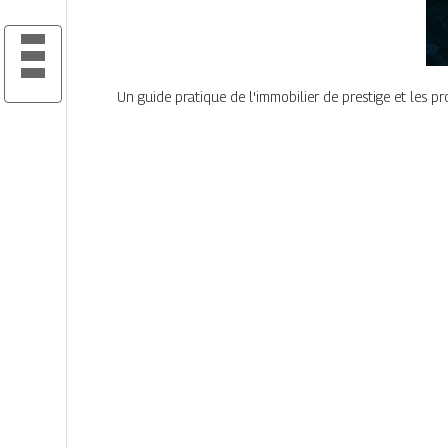
Un guide pratique de l'immobilier de prestige et les pro