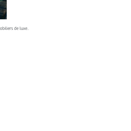
iliers de luxe...