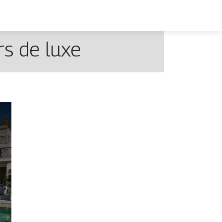
rs de luxe