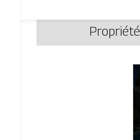
Propriété