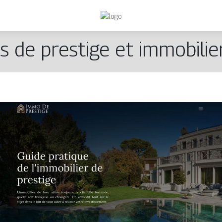
s de prestige et immobilie