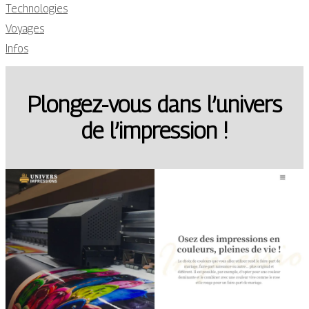
Technologies
Voyages
Infos
Plongez-vous dans l’univers
de l’impression !