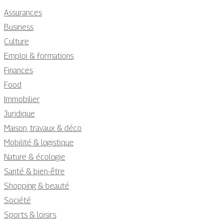
Assurances
Business
Culture
Emploi & formations
Finances
Food
Immobilier
Juridique
Maison, travaux & déco
Mobilité & logistique
Nature & écologie
Santé & bien-être
Shopping & beauté
Société
Sports & loisirs