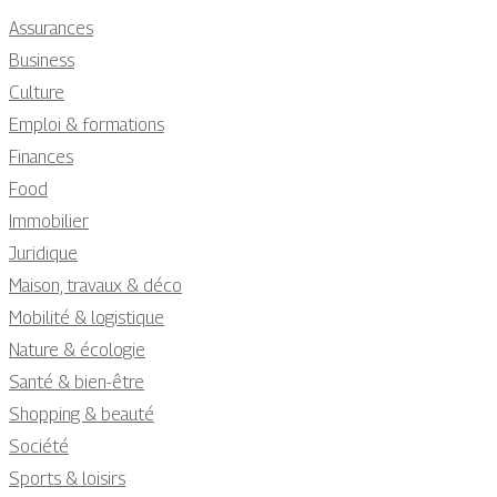
Assurances
Business
Culture
Emploi & formations
Finances
Food
Immobilier
Juridique
Maison, travaux & déco
Mobilité & logistique
Nature & écologie
Santé & bien-être
Shopping & beauté
Société
Sports & loisirs