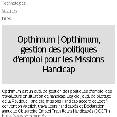
Technologies
Voyages
Infos
Opthimum | Opthimum,
gestion des politiques
d’emploi pour les Missions
Handicap
Opthimum est un outil de gestion des politiques d'emploi des
travailleurs en situation de handicap. Logiciel, outil de pilotage
de la Politique Handicap, missions Handicap, accord collectif,
convention Agefiph, travailleurs handicapés et Déclaration
annuelle Obligatoire Emploi Travailleurs Handicapés (DOETH)
https://www.opthimum.fr/