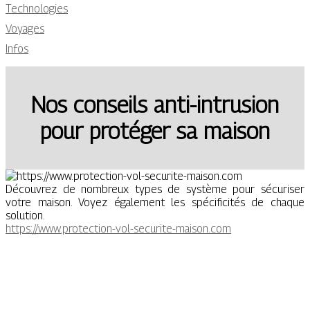
Technologies
Voyages
Infos
Nos conseils anti-intrusion
pour protéger sa maison
Découvrez de nombreux types de système pour sécuriser
votre maison. Voyez également les spécificités de chaque
solution.
https://www.protection-vol-securite-maison.com