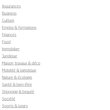
Assurances
Business
Culture
Emploi & formations
Finances
Food
Immobilier
Juridique
Maison, travaux & déco
Mobilité & logistique
Nature & écologie
Santé & bien-être
Shopping & beauté
Société
Sports & loisirs