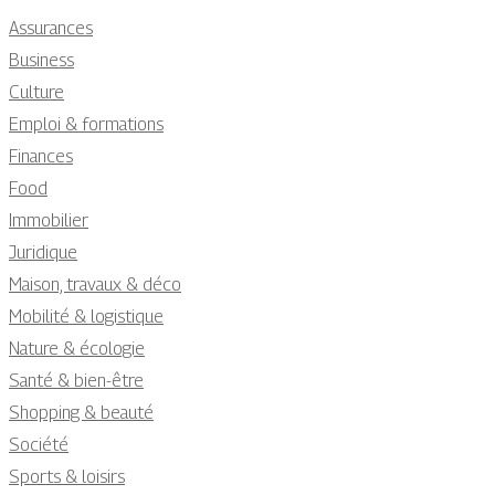
Assurances
Business
Culture
Emploi & formations
Finances
Food
Immobilier
Juridique
Maison, travaux & déco
Mobilité & logistique
Nature & écologie
Santé & bien-être
Shopping & beauté
Société
Sports & loisirs