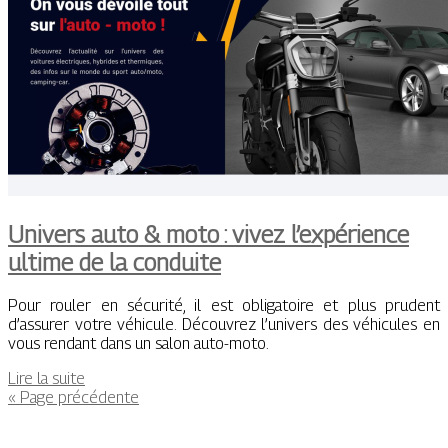
Univers auto & moto : vivez l’expérience
ultime de la conduite
Pour rouler en sécurité, il est obligatoire et plus prudent
d’assurer votre véhicule. Découvrez l’univers des véhicules en
vous rendant dans un salon auto-moto.
Lire la suite
« Page précédente