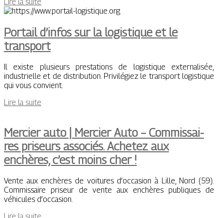
Lire la suite
Portail d’infos sur la logistique et le
transport
Il existe plusieurs prestations de logistique externalisée,
industrielle et de distribution. Privilégiez le transport logistique
qui vous convient.
Lire la suite
Mercier auto | Mercier Auto – Com­mis­sai­
res priseurs associés. Achetez aux
enchères, c’est moins cher !
Vente aux enchères de voitures d’occasion à Lille, Nord (59).
Commissaire priseur de vente aux enchères publiques de
véhicules d’occasion.
Lire la suite