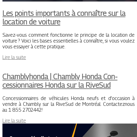
Les points importants à connaître sur la
location de voiture
Savez-vous comment fonctionne le principe de la location de
voiture ? Voici les bases essentielles à connaître, si vous voulez
vous essayer à cette pratique.
Lire la suite
Chamblyhon­da | Chambly Honda Con­
cession­nai­res Honda sur la RiveSud
Concessionnaires de véhicules Honda neufs et d’occasion à
vendre à Chambly sur la RiveSud de Montréal. Contacteznous
au 1 855 2702442!
Lire la suite