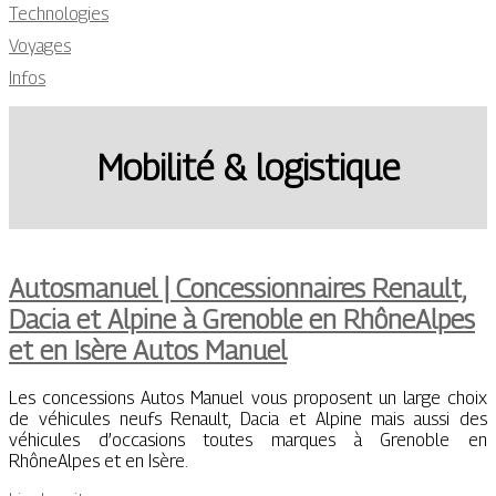
Technologies
Voyages
Infos
Mobilité & logistique
Autosmanuel | Con­cession­nai­res Renault,
Dacia et Alpine à Grenoble en RhôneAlpes
et en Isère Autos Manuel
Les concessions Autos Manuel vous proposent un large choix
de véhicules neufs Renault, Dacia et Alpine mais aussi des
véhicules d’occasions toutes marques à Grenoble en
RhôneAlpes et en Isère.