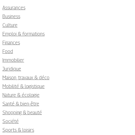
Assurances
Business
Culture
Emploi & formations
Finances
Food
Immobilier
Juridique
Maison, travaux & déco
Mobilité & logistique
Nature & écologie
Santé & bien-être
Shopping & beauté
Société
Sports & loisirs