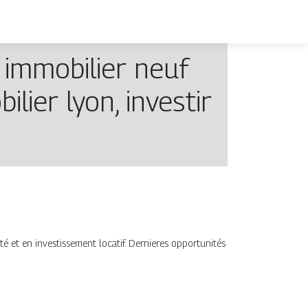
 immobilier neuf
bilier lyon, investir
é et en investissement locatif. Dernieres opportunités