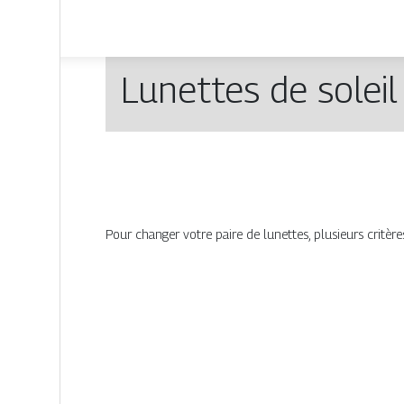
Lunettes de soleil
Pour changer votre paire de lunettes, plusieurs critère