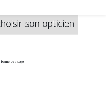
hoisir son opticien
e forme de visage.