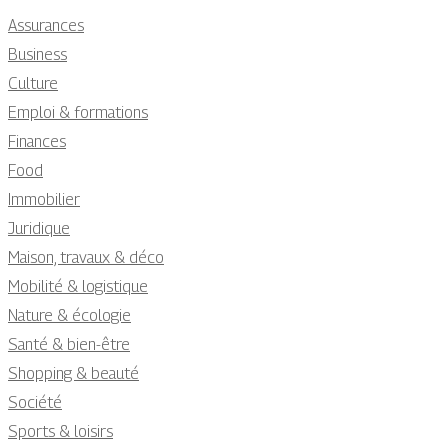
Assurances
Business
Culture
Emploi & formations
Finances
Food
Immobilier
Juridique
Maison, travaux & déco
Mobilité & logistique
Nature & écologie
Santé & bien-être
Shopping & beauté
Société
Sports & loisirs