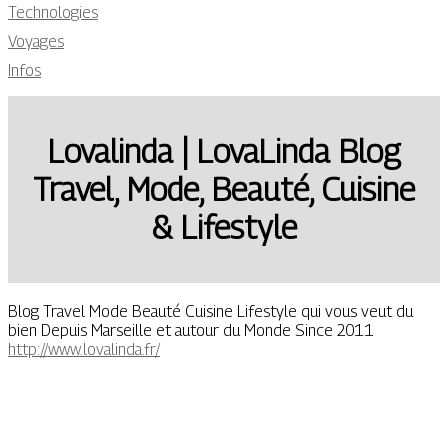
Technologies
Voyages
Infos
Lovalinda | LovaLinda Blog
Travel, Mode, Beauté, Cuisine
& Lifestyle
Blog Travel Mode Beauté Cuisine Lifestyle qui vous veut du
bien Depuis Marseille et autour du Monde Since 2011
http://www.lovalinda.fr/