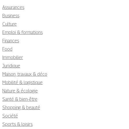
Assurances
Business
Culture
Emploi & formations
Finances
Food
Immobilier
Juridique
Maison, travaux & déco
Mobilité & logistique
Nature & écologie
Santé & bien-être
Shopping & beauté
Société
Sports & loisirs