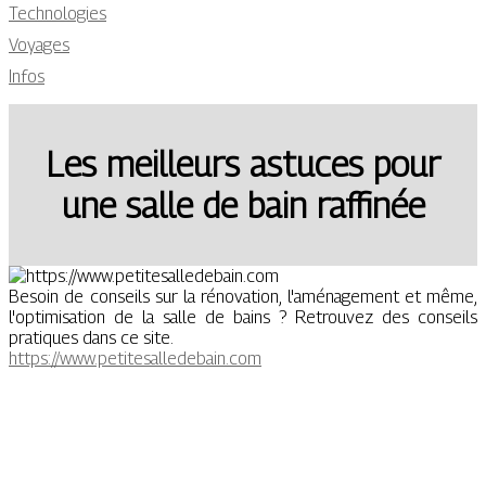
Technologies
Voyages
Infos
Les meilleurs astuces pour
une salle de bain raffinée
Besoin de conseils sur la rénovation, l'aménagement et même,
l'optimisation de la salle de bains ? Retrouvez des conseils
pratiques dans ce site.
https://www.petitesalledebain.com