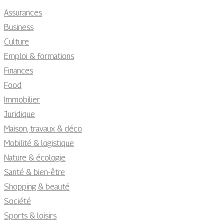
Assurances
Business
Culture
Emploi & formations
Finances
Food
Immobilier
Juridique
Maison, travaux & déco
Mobilité & logistique
Nature & écologie
Santé & bien-être
Shopping & beauté
Société
Sports & loisirs