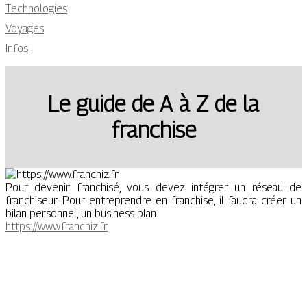
Technologies
Voyages
Infos
Le guide de A à Z de la
franchise
Pour devenir franchisé, vous devez intégrer un réseau de
franchiseur. Pour entreprendre en franchise, il faudra créer un
bilan personnel, un business plan.
https://www.franchiz.fr