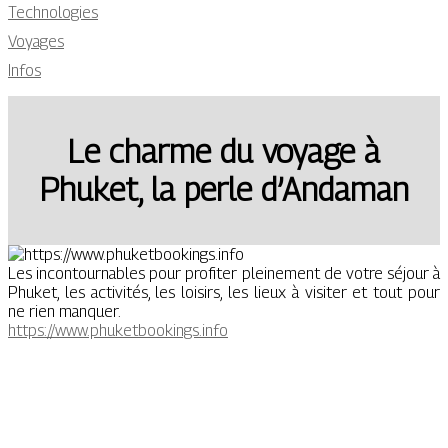
Technologies
Voyages
Infos
Le charme du voyage à
Phuket, la perle d’Andaman
Les incontournables pour profiter pleinement de votre séjour à
Phuket, les activités, les loisirs, les lieux à visiter et tout pour
ne rien manquer.
https://www.phuketbookings.info