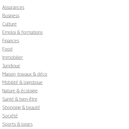
Assurances
Business
Culture
Emploi & formations
Finances
Food
Immobilier
Juridique
Maison, travaux & déco
Mobilité & logistique
Nature & écologie
Santé & bien-être
Shopping & beauté
Société
Sports & loisirs