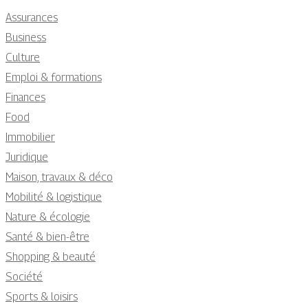
Assurances
Business
Culture
Emploi & formations
Finances
Food
Immobilier
Juridique
Maison, travaux & déco
Mobilité & logistique
Nature & écologie
Santé & bien-être
Shopping & beauté
Société
Sports & loisirs