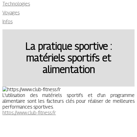
Technologies
Voyages
Infos
La pratique sportive :
matériels sportifs et
alimentation
L'utilisation des matériels sportifs et d'un programme
alimentaire sont les facteurs clés pour réaliser de meilleures
performances sportives.
https://www.club-fitness.fr