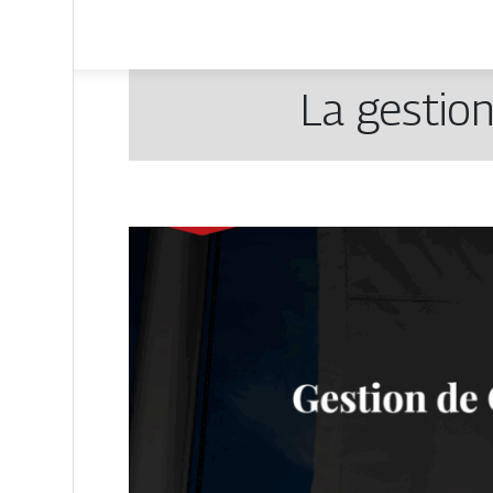
La gestio