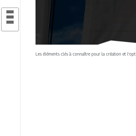
Les éléments clés à connaître pour la création et l'opt