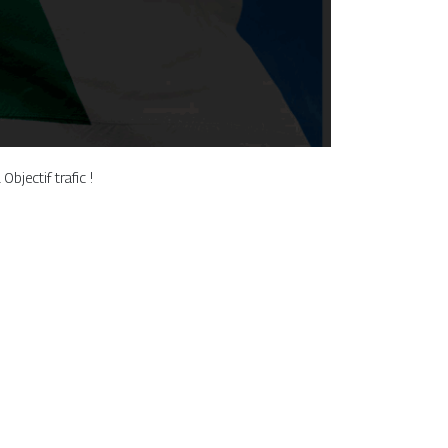
bjectif trafic !