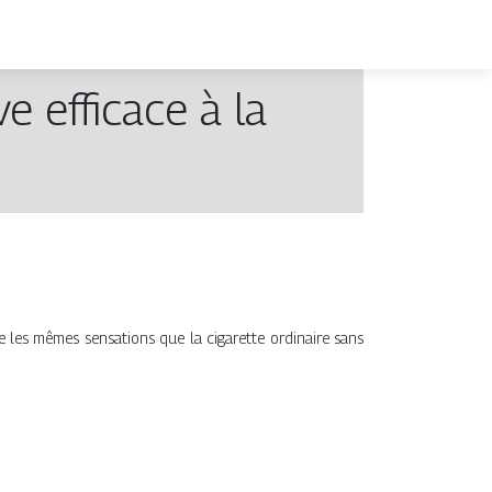
e efficace à la
ne les mêmes sensations que la cigarette ordinaire sans