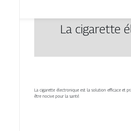
La cigarette é
La cigarette électronique est la solution efficace et 
être nocive pour la santé.