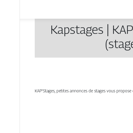
Kapstages | KAP’
(stag
KAP'Stages, petites annonces de stages vous propose de