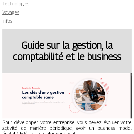
Technologies
Voyages
Infos
Guide sur la gestion, la
comptabilité et le business
Pour développer votre entreprise, vous devez évaluer votre
activité de manière périodique, avoir un business model
évolutif, fidéliser et cibler vos clients.