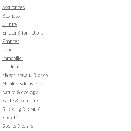
Assurances
Business
Culture
Emploi & formations
Finances
Food
Immobilier
Juridique
Maison, travaux & déco
Mobilité & logistique
Nature & écologie
Santé & bien-être
Shopping & beauté
Société
Sports & loisirs