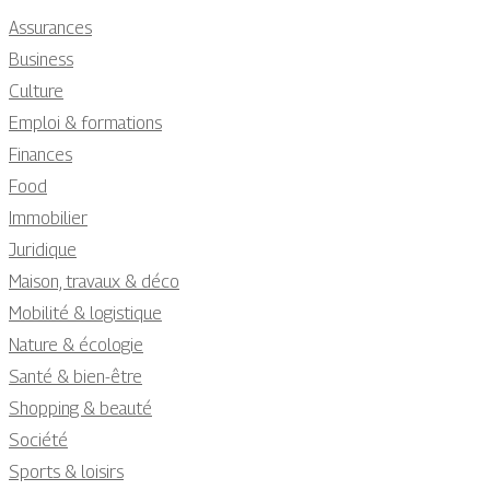
Assurances
Business
Culture
Emploi & formations
Finances
Food
Immobilier
Juridique
Maison, travaux & déco
Mobilité & logistique
Nature & écologie
Santé & bien-être
Shopping & beauté
Société
Sports & loisirs