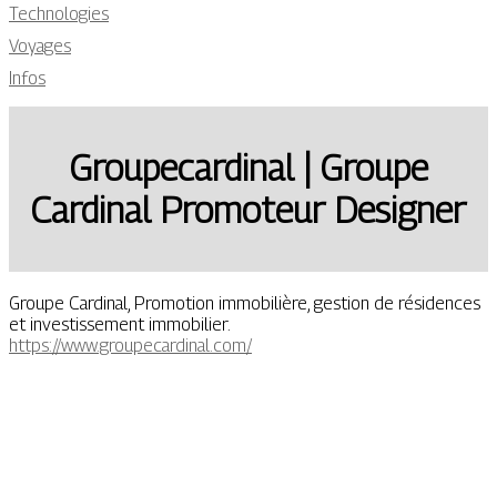
Technologies
Voyages
Infos
Groupecardinal | Groupe
Cardinal Promoteur Designer
Groupe Cardinal, Promotion immobilière, gestion de résidences
et investissement immobilier.
https://www.groupecardinal.com/