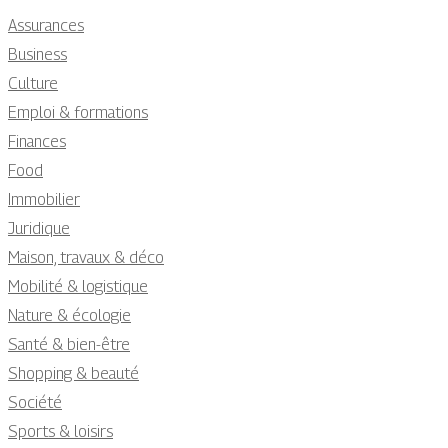
Assurances
Business
Culture
Emploi & formations
Finances
Food
Immobilier
Juridique
Maison, travaux & déco
Mobilité & logistique
Nature & écologie
Santé & bien-être
Shopping & beauté
Société
Sports & loisirs