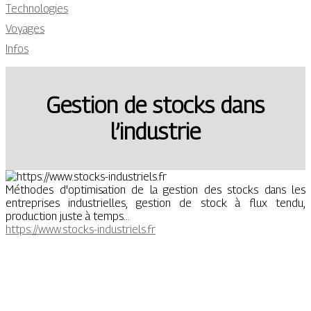
Technologies
Voyages
Infos
Gestion de stocks dans
l’industrie
Méthodes d'optimisation de la gestion des stocks dans les
entreprises industrielles, gestion de stock à flux tendu,
production juste à temps...
https://www.stocks-industriels.fr