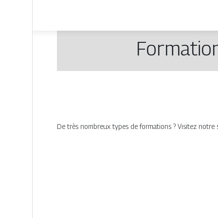
Formation
De très nombreux types de formations ? Visitez notre s