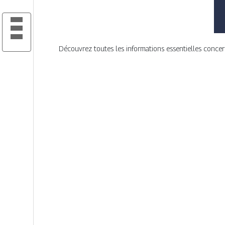
Découvrez toutes les informations essentielles concerna