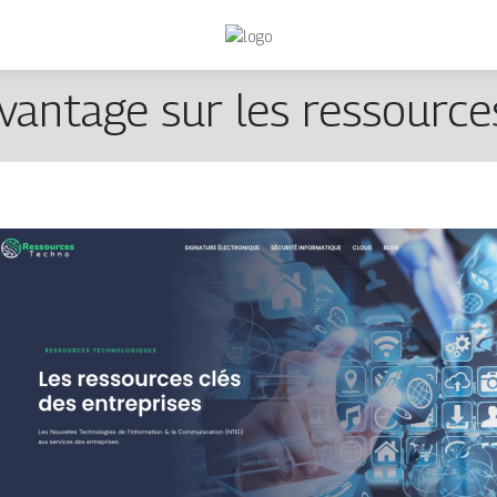
vantage sur les ressource