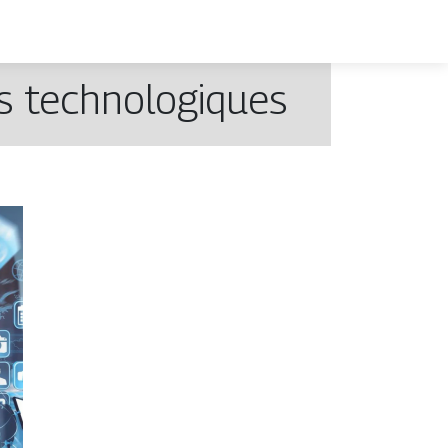
s technologiques