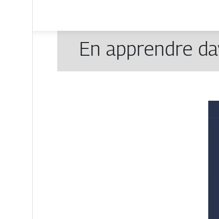
En apprendre da