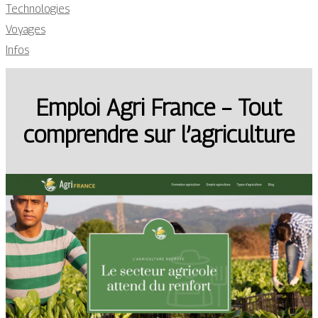
Technologies
Voyages
Infos
Emploi Agri France – Tout
comprendre sur l’agriculture