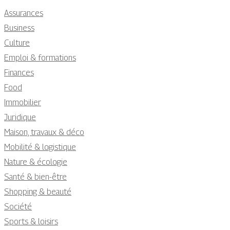
Assurances
Business
Culture
Emploi & formations
Finances
Food
Immobilier
Juridique
Maison, travaux & déco
Mobilité & logistique
Nature & écologie
Santé & bien-être
Shopping & beauté
Société
Sports & loisirs