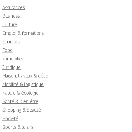
Assurances
Business
Culture
Emploi & formations
Finances
Food
Immobilier
Juridique
Maison, travaux & déco
Mobilité & logistique
Nature & écologie
Santé & bien-être
Shopping & beauté
Société
Sports & loisirs