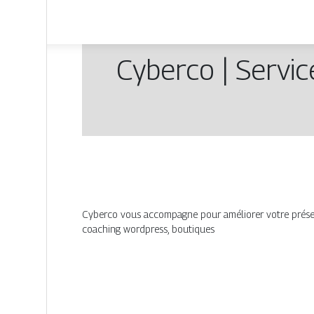
Cyberco | Servi
Cyberco vous accompagne pour améliorer votre présence
coaching wordpress, boutiques