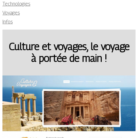
Technologies
Voyages
Infos
Culture et voyages, le voyage
à portée de main !