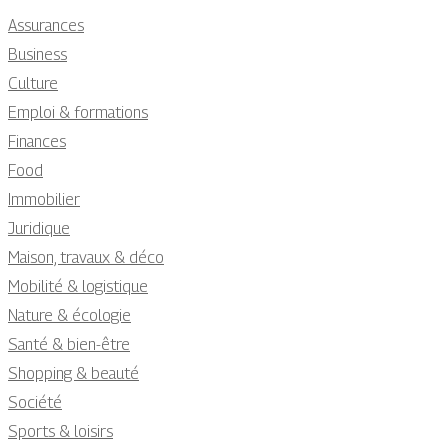
Assurances
Business
Culture
Emploi & formations
Finances
Food
Immobilier
Juridique
Maison, travaux & déco
Mobilité & logistique
Nature & écologie
Santé & bien-être
Shopping & beauté
Société
Sports & loisirs