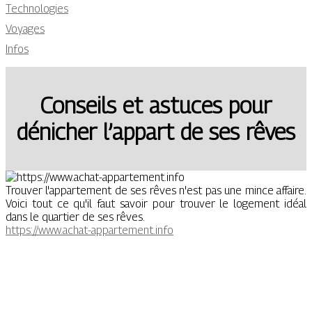
Technologies
Voyages
Infos
Conseils et astuces pour
dénicher l’appart de ses rêves
Trouver l'appartement de ses rêves n'est pas une mince affaire.
Voici tout ce qu'il faut savoir pour trouver le logement idéal
dans le quartier de ses rêves.
https://www.achat-appartement.info