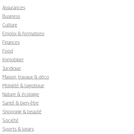
Assurances
Business
Culture
Emploi & formations
Finances
Food
Immobilier
Juridique
Maison, travaux & déco
Mobilité & logistique
Nature & écologie
Santé & bien-être
Shopping & beauté
Société
Sports & loisirs