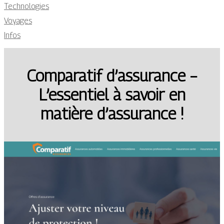
Technologies
Voyages
Infos
Comparatif d’assurance –
L’essentiel à savoir en
matière d’assurance !