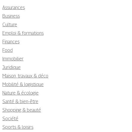
Assurances
Business
Culture
Emploi & formations
Finances
Food
Immobilier
Juridique
Maison, travaux & déco
Mobilité & logistique
Nature & écologie
Santé & bien-être
Shopping & beauté
Société
Sports & loisirs