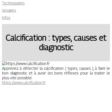
Technologies
Voyages
Infos
Calcification : types, causes et
diagnostic
Apprenez à détecter la calcification ( types, causes ), à faire le
bon diagnostic et à avoir les bons réflexes pour la traiter le
plus vite possible.
https://www.calcification.fr