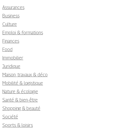
Assurances
Business
Culture
Emploi & formations
Finances
Food
Immobilier
Juridique
Maison, travaux & déco
Mobilité & logistique
Nature & écologie
Santé & bien-être
Shopping & beauté
Société
Sports & loisirs