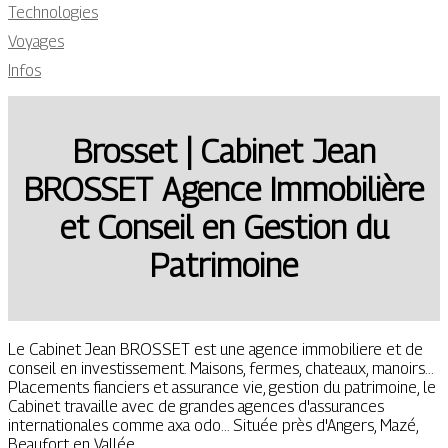
Technologies
Voyages
Infos
Brosset | Cabinet Jean
BROSSET Agence Immobilière
et Conseil en Gestion du
Patrimoine
Le Cabinet Jean BROSSET est une agence immobiliere et de
conseil en investissement. Maisons, fermes, chateaux, manoirs...
Placements fianciers et assurance vie, gestion du patrimoine, le
Cabinet travaille avec de grandes agences d'assurances
internationales comme axa odo... Située près d'Angers, Mazé,
Beaufort en Vallée