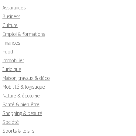
Assurances
Business
Culture
Emploi & formations
Finances
Food
Immobilier
Juridique
Maison, travaux & déco
Mobilité & logistique
Nature & écologie
Santé & bien-être
Shopping & beauté
Société
Sports & loisirs