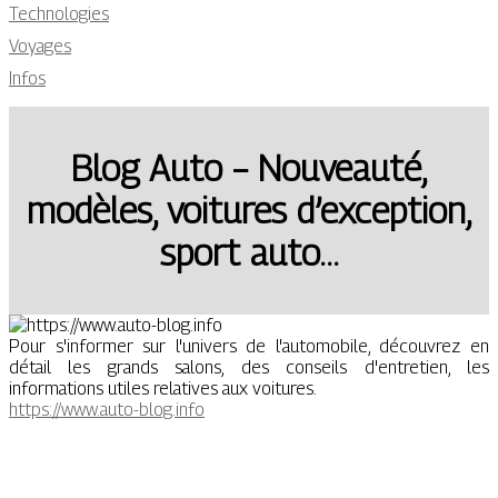
Technologies
Voyages
Infos
Blog Auto – Nouveauté,
modèles, voitures d’exception,
sport auto…
Pour s'informer sur l'univers de l'automobile, découvrez en
détail les grands salons, des conseils d'entretien, les
informations utiles relatives aux voitures.
https://www.auto-blog.info