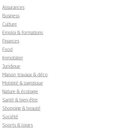
Assurances
Business
Culture
Emploi & formations
Finances
Food
Immobilier
Juridique
Maison, travaux & déco
Mobilité & logistique
Nature & écologie
Santé & bien-être
Shopping & beauté
Société
Sports & loisirs