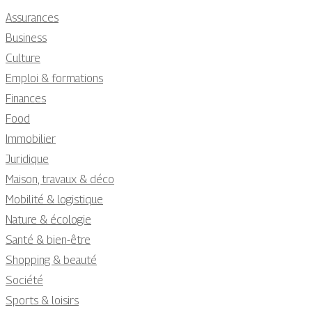
Assurances
Business
Culture
Emploi & formations
Finances
Food
Immobilier
Juridique
Maison, travaux & déco
Mobilité & logistique
Nature & écologie
Santé & bien-être
Shopping & beauté
Société
Sports & loisirs