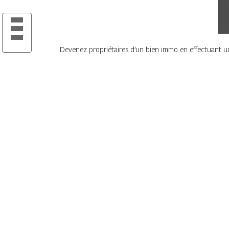
Devenez propriétaires d’un bien immo en effectuant un