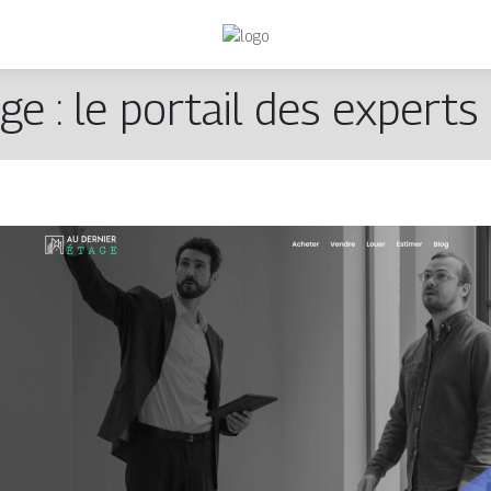
ge : le portail des experts 