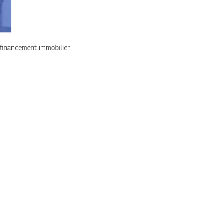
financement immobilier.