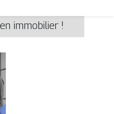
en immobilier !