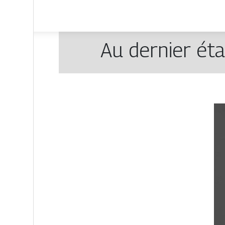
Au dernier éta