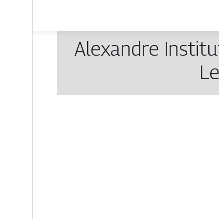
Alexandre Institu
L