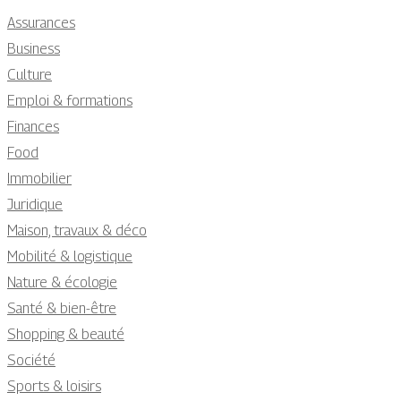
Assurances
Business
Culture
Emploi & formations
Finances
Food
Immobilier
Juridique
Maison, travaux & déco
Mobilité & logistique
Nature & écologie
Santé & bien-être
Shopping & beauté
Société
Sports & loisirs