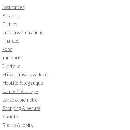
Assurances
Business
Culture
Emploi & formations
Finances
Food
Immobilier
Juridique
Maison, travaux & déco
Mobilité & logistique
Nature & écologie
Santé & bien-être
Shopping & beauté
Société
Sports & loisirs